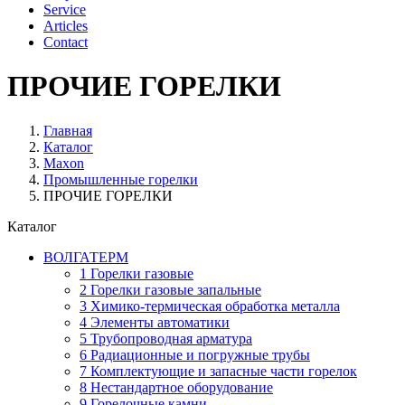
Service
Articles
Contact
ПРОЧИЕ ГОРЕЛКИ
Главная
Каталог
Maxon
Промышленные горелки
ПРОЧИЕ ГОРЕЛКИ
Каталог
ВОЛГАТЕРМ
1 Горелки газовые
2 Горелки газовые запальные
3 Химико-термическая обработка металла
4 Элементы автоматики
5 Трубопроводная арматура
6 Радиационные и погружные трубы
7 Комплектующие и запасные части горелок
8 Нестандартное оборудование
9 Горелочные камни