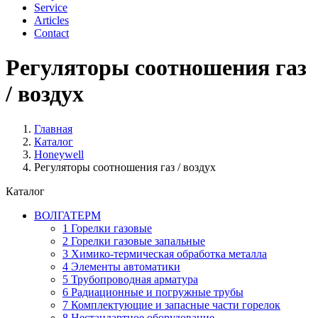
Service
Articles
Contact
Регуляторы соотношения газ
/ воздух
Главная
Каталог
Honeywell
Регуляторы соотношения газ / воздух
Каталог
ВОЛГАТЕРМ
1 Горелки газовые
2 Горелки газовые запальные
3 Химико-термическая обработка металла
4 Элементы автоматики
5 Трубопроводная арматура
6 Радиационные и погружные трубы
7 Комплектующие и запасные части горелок
8 Нестандартное оборудование