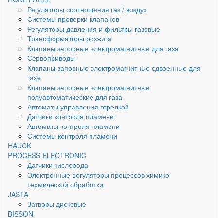
Регуляторы соотношения газ / воздух
Системы проверки клапанов
Регуляторы давления и фильтры газовые
Трансформаторы розжига
Клапаны запорные электромагнитные для газа
Сервоприводы
Клапаны запорные электромагнитные сдвоенные для
газа
Клапаны запорные электромагнитные
полуавтоматические для газа
Автоматы управления горелкой
Датчики контроля пламени
Автоматы контроля пламени
Системы контроля пламени
HAUCK
PROCESS ELECTRONIC
Датчики кислорода
Электронные регуляторы процессов химико-
термической обработки
JASTA
Затворы дисковые
BISSON