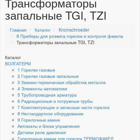
Трансформаторы
запальные TGI, TZI
Главная
Каталог
Kromschroeder
8 Приборы для розжига горелок и контроля факела
Трансформаторы запальные TGI, TZI
Каталог
ВОЛГАТЕРМ
1 Горелки газовые
2 Горелки газовые запальные
3 Химико-термическая обработка металла
4 Элементы автоматики
5 Трубопроводная арматура
6 Радиационные и погружные трубы
7 Комплектующие и запасные части горелок
8 Нестандартное оборудование
9 Горелочные камни
Автоматы и блоки управления
Датчики реле давления
Горелочные камни для горелок ТЕРМОФАКЕЛ