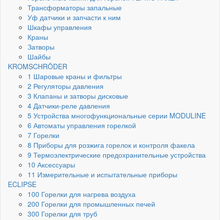
Трансформаторы запальные
Уф датчики и запчасти к ним
Шкафы управления
Краны
Затворы
Шайбы
KROMSCHRÖDER
1 Шаровые краны и фильтры
2 Регуляторы давления
3 Клапаны и затворы дисковые
4 Датчики-реле давления
5 Устройства многофункциональные серии MODULINE
6 Автоматы управления горелкой
7 Горелки
8 Приборы для розжига горелок и контроля факела
9 Термоэлектрические предохранительные устройства
10 Аксессуары
11 Измерительные и испытательные приборы
ECLIPSE
100 Горелки для нагрева воздуха
200 Горелки для промышленных печей
300 Горелки для труб