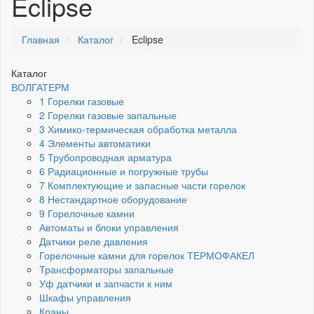
Eclipse
Главная
Каталог
Eclipse
Каталог
ВОЛГАТЕРМ
1 Горелки газовые
2 Горелки газовые запальные
3 Химико-термическая обработка металла
4 Элементы автоматики
5 Трубопроводная арматура
6 Радиационные и погружные трубы
7 Комплектующие и запасные части горелок
8 Нестандартное оборудование
9 Горелочные камни
Автоматы и блоки управления
Датчики реле давления
Горелочные камни для горелок ТЕРМОФАКЕЛ
Трансформаторы запальные
Уф датчики и запчасти к ним
Шкафы управления
Краны