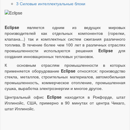
3 Силовые интеллектуальные блоки
Eclipse
является одним из ведущих мировых
производителей как отдельных компонентов (горелки,
клапана...) так и комплектных систем сжигания различного
топлива. В течение более чем 100 лет в различных отраслях
промышленности используются решения
Eclipse
для
создания инновационных тепловых установок.
К основным отраслям промышленности в которых
применяется оборудование
Eclipse
относятся: производство
стекла, металлов, строительных материалов, автомобильная
промышленность, коммерческое отопление, промышленная
сушка, выработка электроэнергии и многое другое.
Центральный офис
Eclipse
находится в Рокфорде, штат
Иллинойс, США, примерно в 90 минутах от центра Чикаго,
штат Иллинойс.