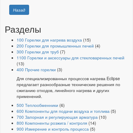
Назад
Разделы
100 Горелки для нагрева воздуха
(15)
200 Горелки для промышленных печей
(4)
300 Горелки для труб
(7)
1100 Горелки и аксессуары для стекловаренных печей
(13)
400 Прочие горелки
(3)
Для специализированных процессов нагрева Eclipse
предлагает разнообразные технические решения по
сжиганию отходов, линейного нагрева и других
применений.
500 Теплообменники
(6)
600 Компоненты для подачи воздуха и топлива
(5)
700 Запорная и регулирующая арматура
(10)
800 Компоненты розжига / контроля
(14)
900 Измерение и контроль процесса
(5)