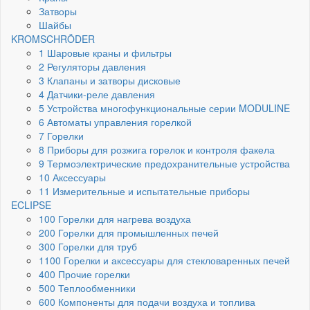
Затворы
Шайбы
KROMSCHRÖDER
1 Шаровые краны и фильтры
2 Регуляторы давления
3 Клапаны и затворы дисковые
4 Датчики-реле давления
5 Устройства многофункциональные серии MODULINE
6 Автоматы управления горелкой
7 Горелки
8 Приборы для розжига горелок и контроля факела
9 Термоэлектрические предохранительные устройства
10 Аксессуары
11 Измерительные и испытательные приборы
ECLIPSE
100 Горелки для нагрева воздуха
200 Горелки для промышленных печей
300 Горелки для труб
1100 Горелки и аксессуары для стекловаренных печей
400 Прочие горелки
500 Теплообменники
600 Компоненты для подачи воздуха и топлива